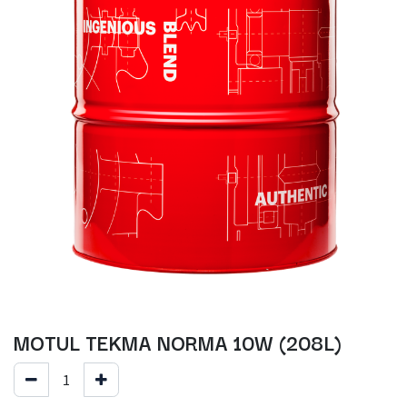
MOTUL TEKMA NORMA 10W (208L)