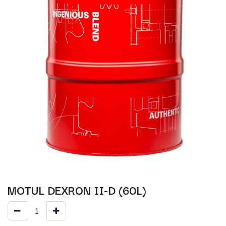
MOTUL DEXRON II-D (60L)