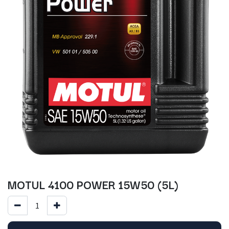
MOTUL 4100 POWER 15W50 (5L)