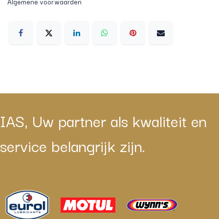
Algemene voorwaarden
IAS, Uw partner als kwaliteit en
service belangrijk zijn.