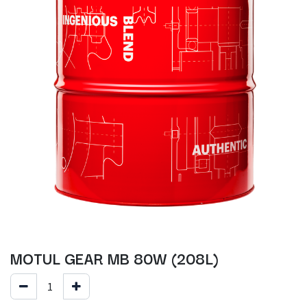
MOTUL GEAR MB 80W (208L)