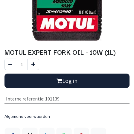
MOTUL EXPERT FORK OIL - 10W (1L)
Log in
Interne referentie
:
101139
Algemene voorwaarden