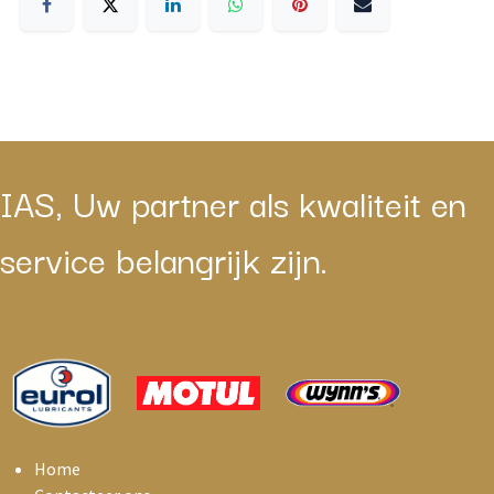
IAS, Uw partner als kwaliteit en
service belangrijk zijn.
Home