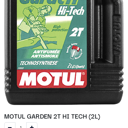
MOTUL GARDEN 2T HI TECH (2L)