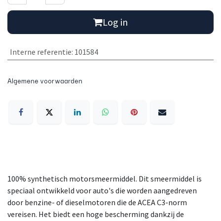
Log in
Interne referentie
:
101584
Algemene voorwaarden
100% synthetisch motorsmeermiddel. Dit smeermiddel is
speciaal ontwikkeld voor auto's die worden aangedreven
door benzine- of dieselmotoren die de ACEA C3-norm
vereisen. Het biedt een hoge bescherming dankzij de