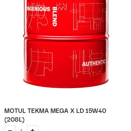
MOTUL TEKMA MEGA X LD 15W40
(208L)