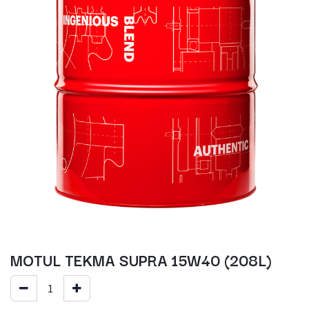
MOTUL TEKMA SUPRA 15W40 (208L)