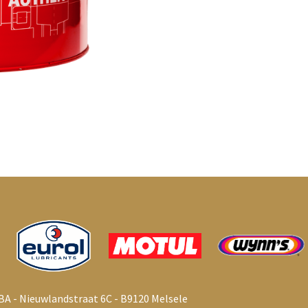
BA - Nieuwlandstraat 6C - B9120 Melsele