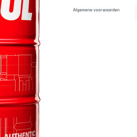
Algemene voorwaarden