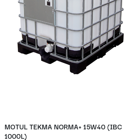
MOTUL TEKMA NORMA+ 15W40 (IBC
1000L)