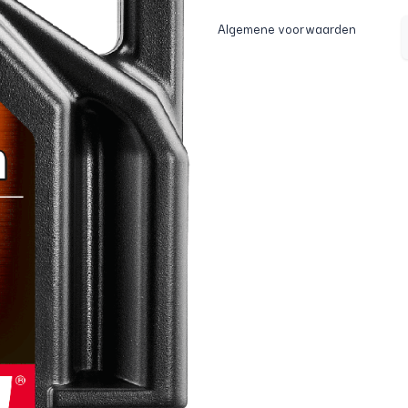
Algemene voorwaarden