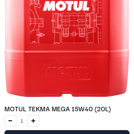
MOTUL TEKMA MEGA 15W40 (20L)