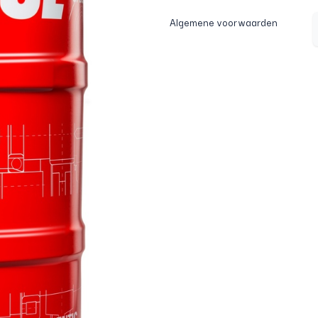
Algemene voorwaarden