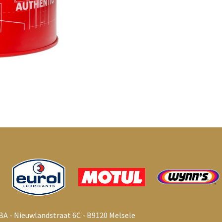
BA - Nieuwlandstraat 6C - B9120 Melsele