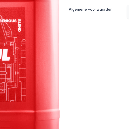
Algemene voorwaarden