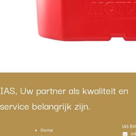
IAS, Uw partner als kwaliteit en
service belangrijk zijn.
IAS BV
Home
in