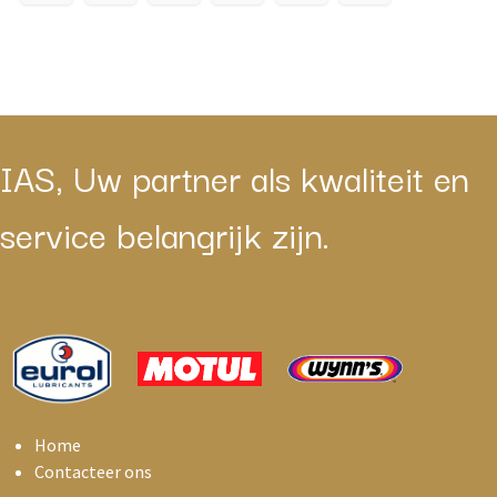
IAS, Uw partner als kwaliteit en
service belangrijk zijn.
Home
Contacteer ons