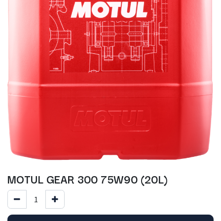
MOTUL GEAR 300 75W90 (20L)