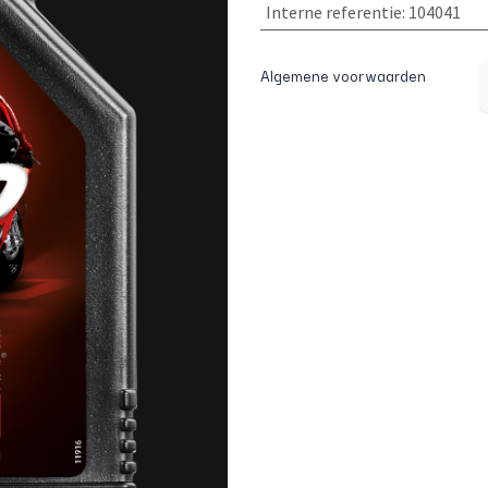
Interne referentie
:
104041
Algemene voorwaarden