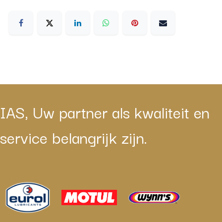
IAS, Uw partner als kwaliteit en
service belangrijk zijn.