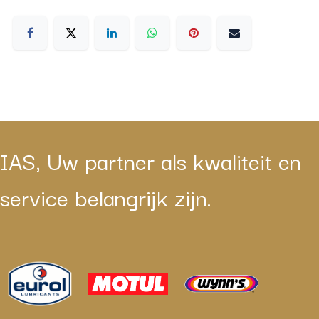
IAS, Uw partner als kwaliteit en
service belangrijk zijn.