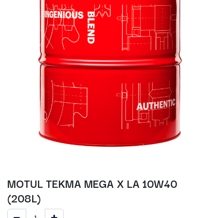
MOTUL TEKMA MEGA X LA 10W40
(208L)