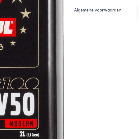
Algemene voorwaarden