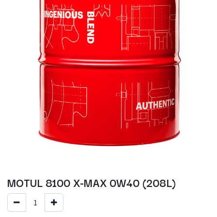
MOTUL 8100 X-MAX 0W40 (208L)