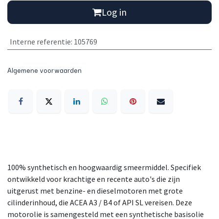
Log in
Interne referentie
:
105769
Algemene voorwaarden
100% synthetisch en hoogwaardig smeermiddel. Specifiek
ontwikkeld voor krachtige en recente auto's die zijn
uitgerust met benzine- en dieselmotoren met grote
cilinderinhoud, die ACEA A3 / B4 of API SL vereisen. Deze
motorolie is samengesteld met een synthetische basisolie