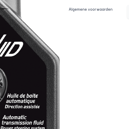
Algemene voorwaarden