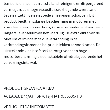
basisolie en heeft een uitstekend reinigend en dispergerend
vermogen, een hoge viscositeitsverhogende weerstand
tegen afzettingen en goede smeereigenschappen. Dit
product biedt langdurige bescherming in motoren met
zowel een laag als een hoog kilometerrendement voor een
langere levensduur van het voertuig. De extra dikte van de
oliefilm vermindert de olieverbranding in de
verbrandingskamer en helpt olielekken te voorkomen. De
uitstekende vloeistofsterkte zorgt voor een hoge
motorbescherming en een stabiele oliedruk gedurende het
verversingsinterval.
PRODUCT SPECIFICATIES
ACEA A3/B4@API SN/CF@FIAT 9.55535-H3
VEILIGHEIDSINFORMATIE