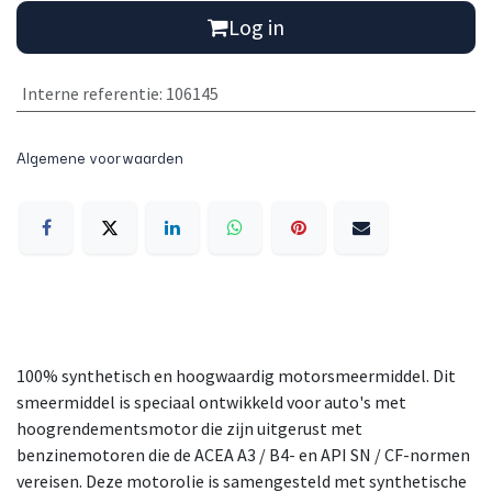
Log in
Interne referentie
:
106145
Algemene voorwaarden
100% synthetisch en hoogwaardig motorsmeermiddel. Dit
smeermiddel is speciaal ontwikkeld voor auto's met
hoogrendementsmotor die zijn uitgerust met
benzinemotoren die de ACEA A3 / B4- en API SN / CF-normen
vereisen. Deze motorolie is samengesteld met synthetische