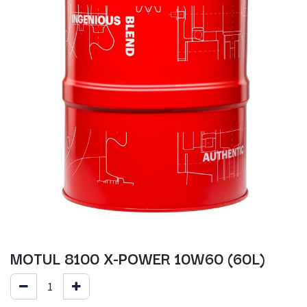
MOTUL 8100 X-POWER 10W60 (60L)