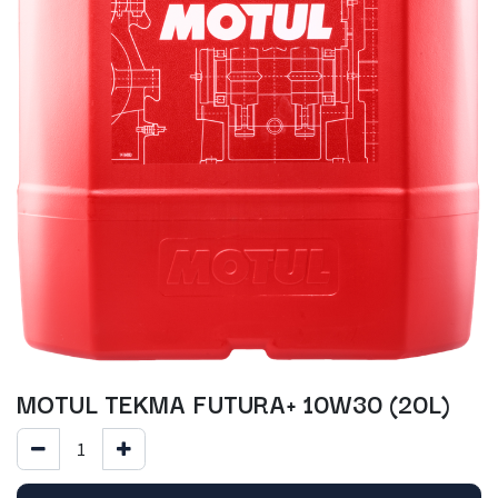
MOTUL TEKMA FUTURA+ 10W30 (20L)