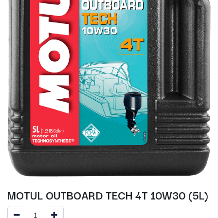
MOTUL OUTBOARD TECH 4T 10W30 (5L)