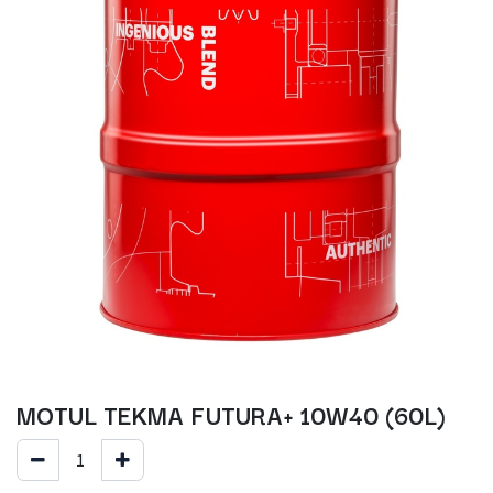
MOTUL TEKMA FUTURA+ 10W40 (60L)