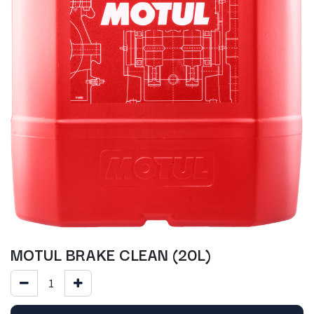
MOTUL BRAKE CLEAN (20L)