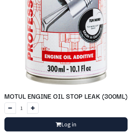
MOTUL ENGINE OIL STOP LEAK (300ML)
Log in