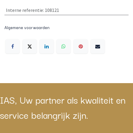
Interne referentie
:
108121
Algemene voorwaarden
IAS, Uw partner als kwaliteit en
service belangrijk zijn.