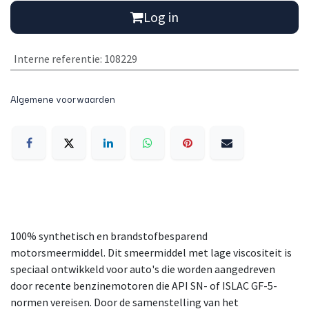
Log in
Interne referentie
:
108229
Algemene voorwaarden
100% synthetisch en brandstofbesparend
motorsmeermiddel. Dit smeermiddel met lage viscositeit is
speciaal ontwikkeld voor auto's die worden aangedreven
door recente benzinemotoren die API SN- of ISLAC GF-5-
normen vereisen. Door de samenstelling van het