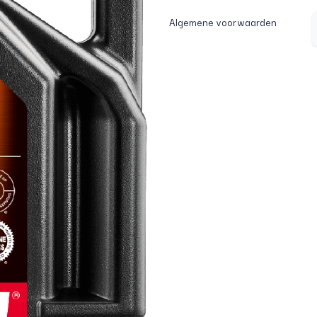
Algemene voorwaarden