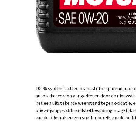
100% synthetisch en brandstofbesparend motorsm
auto's die worden aangedreven door de nieuwste
het een uitstekende weerstand tegen oxidatie, 
oliewrijving, wat brandstofbesparing mogelijk m
van de oliedruk en een sneller bereik van de bedr