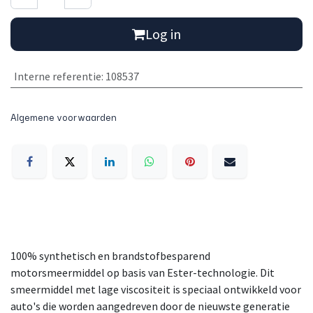
Log in
Interne referentie
:
108537
Algemene voorwaarden
100% synthetisch en brandstofbesparend
motorsmeermiddel op basis van Ester-technologie. Dit
smeermiddel met lage viscositeit is speciaal ontwikkeld voor
auto's die worden aangedreven door de nieuwste generatie