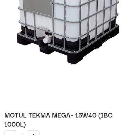
MOTUL TEKMA MEGA+ 15W40 (IBC
1000L)