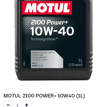
MOTUL 2100 POWER+ 10W40 (1L)