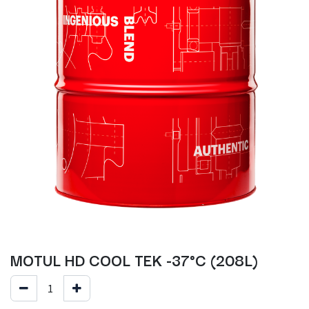
MOTUL HD COOL TEK -37°C (208L)