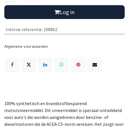
Log in
Interne referentie
:
108862
Algemene voorwaarden
100% synthetisch en brandstofbesparend
motorsmeermiddel. Dit smeermiddel is speciaal ontwikkeld
voor auto's die worden aangedreven door benzine- of
dieselmotoren die de ACEA C5-norm vereisen. Het zorgt voor