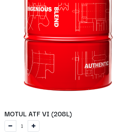
MOTUL ATF VI (208L)