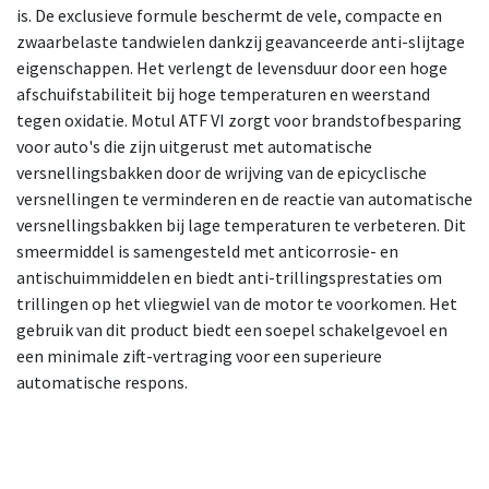
is. De exclusieve formule beschermt de vele, compacte en
zwaarbelaste tandwielen dankzij geavanceerde anti-slijtage
eigenschappen. Het verlengt de levensduur door een hoge
afschuifstabiliteit bij hoge temperaturen en weerstand
tegen oxidatie. Motul ATF VI zorgt voor brandstofbesparing
voor auto's die zijn uitgerust met automatische
versnellingsbakken door de wrijving van de epicyclische
versnellingen te verminderen en de reactie van automatische
versnellingsbakken bij lage temperaturen te verbeteren. Dit
smeermiddel is samengesteld met anticorrosie- en
antischuimmiddelen en biedt anti-trillingsprestaties om
trillingen op het vliegwiel van de motor te voorkomen. Het
gebruik van dit product biedt een soepel schakelgevoel en
een minimale zift-vertraging voor een superieure
automatische respons.