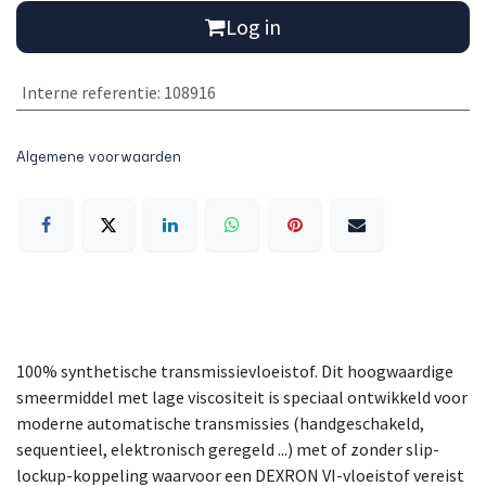
Log in
Interne referentie
:
108916
Algemene voorwaarden
100% synthetische transmissievloeistof. Dit hoogwaardige
smeermiddel met lage viscositeit is speciaal ontwikkeld voor
moderne automatische transmissies (handgeschakeld,
sequentieel, elektronisch geregeld ...) met of zonder slip-
lockup-koppeling waarvoor een DEXRON VI-vloeistof vereist