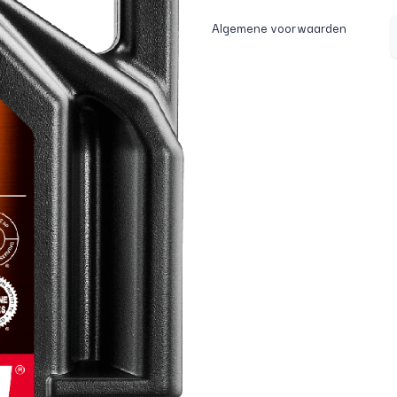
Algemene voorwaarden