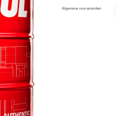
Algemene voorwaarden