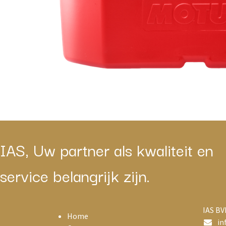
IAS, Uw partner als kwaliteit en
service belangrijk zijn.
IAS BV
Home
in