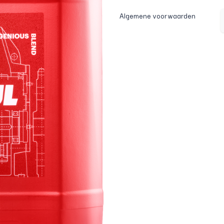
Algemene voorwaarden