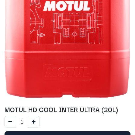
MOTUL HD COOL INTER ULTRA (20L)