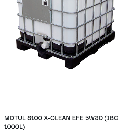
MOTUL 8100 X-CLEAN EFE 5W30 (IBC
1000L)