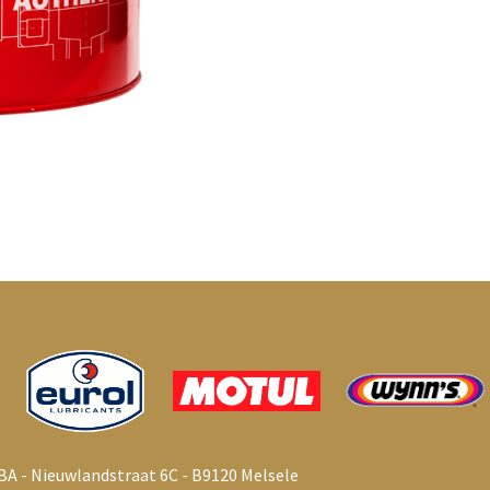
BA - Nieuwlandstraat 6C - B9120 Melsele