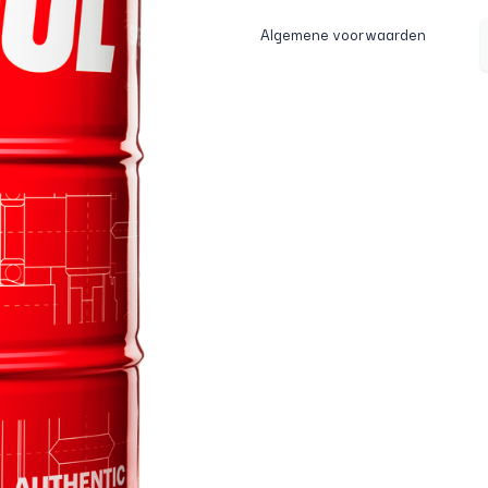
Algemene voorwaarden