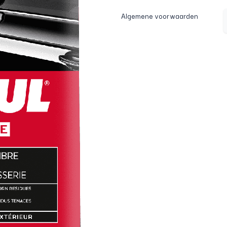
Algemene voorwaarden