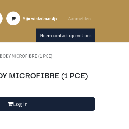
Aanmelden
Mijn winkelmandje
Neem contact op met ons
BODY MICROFIBRE (1 PCE)
Y MICROFIBRE (1 PCE)
Log in