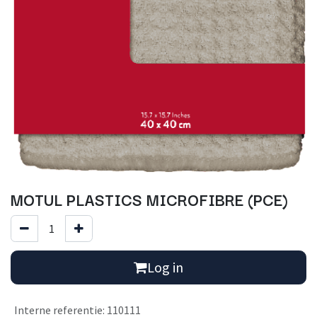
MOTUL PLASTICS MICROFIBRE (PCE)
Log in
Interne referentie
:
110111