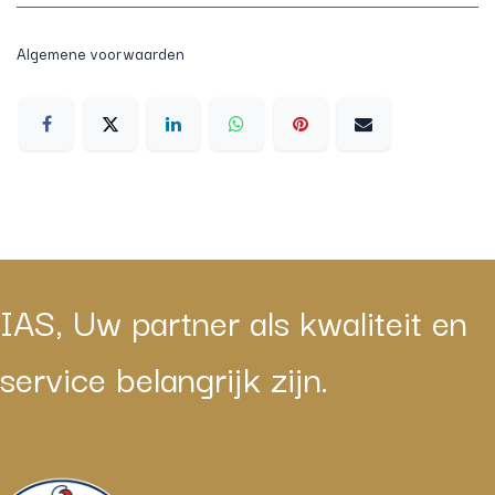
Algemene voorwaarden
IAS, Uw partner als kwaliteit en
service belangrijk zijn.