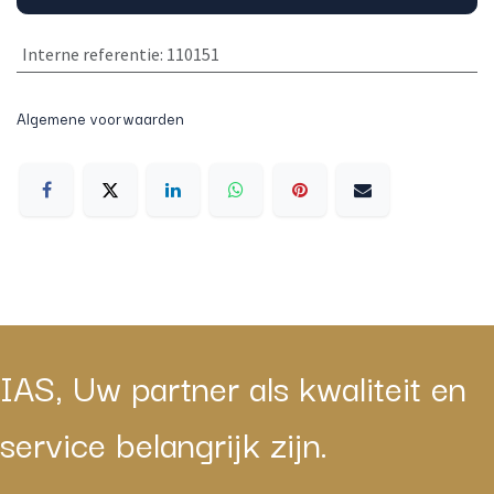
Interne referentie
:
110151
Algemene voorwaarden
IAS, Uw partner als kwaliteit en
service belangrijk zijn.