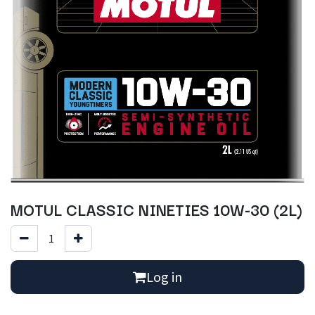
MOTUL CLASSIC NINETIES 10W-30 (2L)
Log in