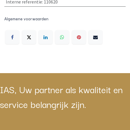
Interne referentie
:
110620
Algemene voorwaarden
IAS, Uw partner als kwaliteit en
service belangrijk zijn.