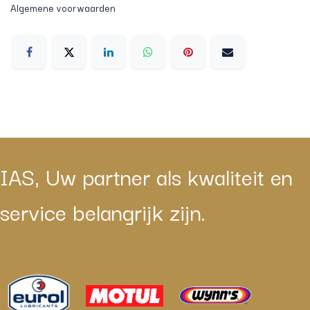
Algemene voorwaarden
IAS, Uw partner als kwaliteit en
service belangrijk zijn.